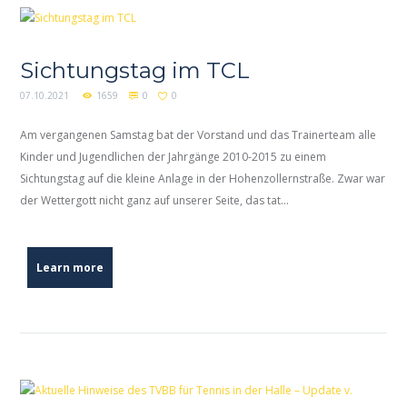
Sichtungstag im TCL
07.10.2021
1659
0
0
Am vergangenen Samstag bat der Vorstand und das Trainerteam alle
Kinder und Jugendlichen der Jahrgänge 2010-2015 zu einem
Sichtungstag auf die kleine Anlage in der Hohenzollernstraße. Zwar war
der Wettergott nicht ganz auf unserer Seite, das tat...
Learn more