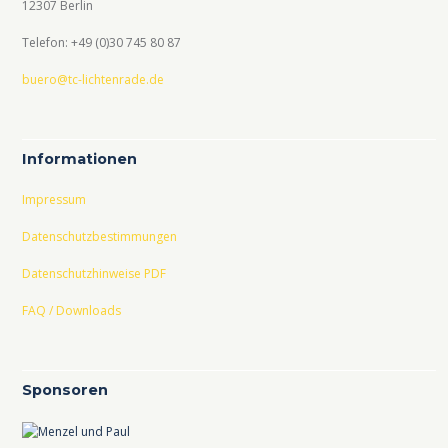
12307 Berlin
Telefon: +49 (0)30 745 80 87
buero@tc-lichtenrade.de
Informationen
Impressum
Datenschutzbestimmungen
Datenschutzhinweise PDF
FAQ / Downloads
Sponsoren