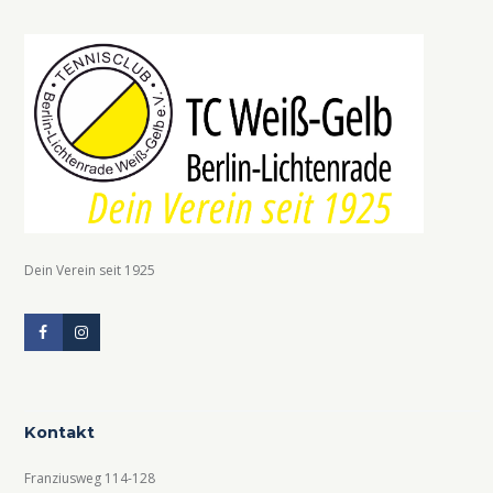
Dein Verein seit 1925
Kontakt
Franziusweg 114-128