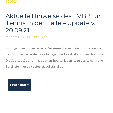
Aktuelle Hinweise des TVBB für
Tennis in der Halle – Update v.
20.09.21
07.10.2021
534
0
0
Im Folgenden finden Sie eine Zusammenfassung der Punkte, die für
den Sport in gedeckten Sportanlagen (Indoor/Halle) zu beachten sind.
Die Sportausübung in gedeckten Sportanlagen ist zulässig, wenn alle
Beteiligten negativ getestet, vollständig...
Learn more