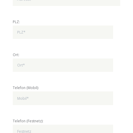
PLZ:
Ort:
Telefon (Mobil):
Telefon (Festnetz):