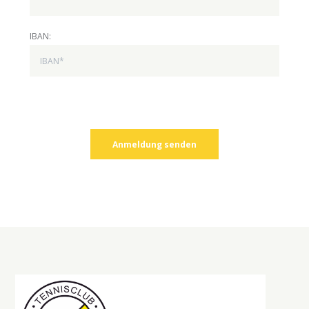
IBAN: