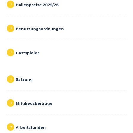
Hallenpreise 2025/26
Benutzungsordnungen
Gastspieler
Satzung
Mitgliedsbeiträge
Arbeitstunden