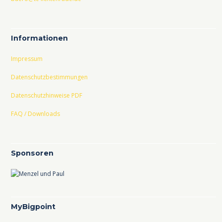
Informationen
Impressum
Datenschutzbestimmungen
Datenschutzhinweise PDF
FAQ / Downloads
Sponsoren
MyBigpoint