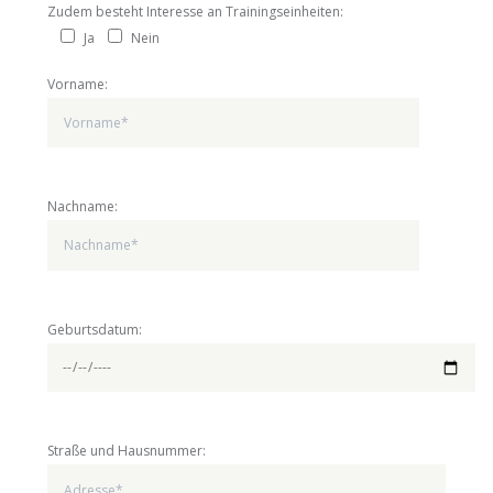
Zudem besteht Interesse an Trainingseinheiten:
Ja
Nein
Vorname:
Nachname:
Geburtsdatum:
Straße und Hausnummer: