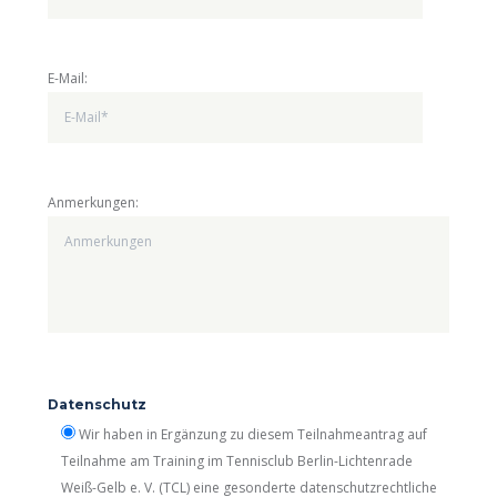
E-Mail:
Anmerkungen:
Datenschutz
Wir haben in Ergänzung zu diesem Teilnahmeantrag auf
Teilnahme am Training im Tennisclub Berlin-Lichtenrade
Weiß-Gelb e. V. (TCL) eine gesonderte datenschutzrechtliche