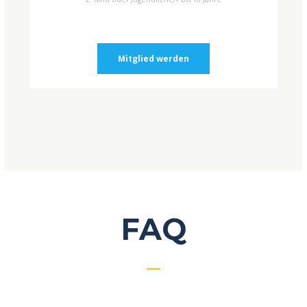
Mitglied werden
FAQ