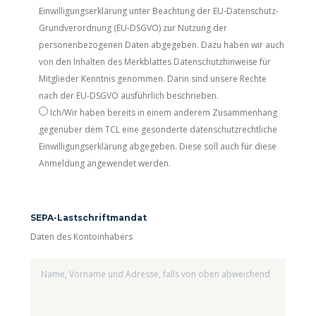
Einwilligungserklärung unter Beachtung der EU-Datenschutz-
Grundverordnung (EU-DSGVO) zur Nutzung der
personenbezogenen Daten abgegeben. Dazu haben wir auch
von den Inhalten des Merkblattes Datenschutzhinweise für
Mitglieder Kenntnis genommen. Darin sind unsere Rechte
nach der EU-DSGVO ausführlich beschrieben.
Ich/Wir haben bereits in einem anderem Zusammenhang
gegenüber dem TCL eine gesonderte datenschutzrechtliche
Einwilligungserklärung abgegeben. Diese soll auch für diese
Anmeldung angewendet werden.
SEPA-Lastschriftmandat
Daten des Kontoinhabers