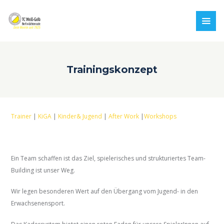
Trainingskonzept
Trainer
|
KiGA
|
Kinder& Jugend
|
After Work
|
Workshops
Ein Team schaffen ist das Ziel, spielerisches und strukturiertes Team-
Building ist unser Weg.
Wir legen besonderen Wert auf den Übergang vom Jugend- in den
Erwachsenensport.