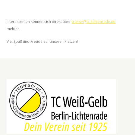
Interessenten können sich direkt über
trainer@tc-lichtenrade.de
melden.
Viel Spaß und Freude auf unseren Plätzen!