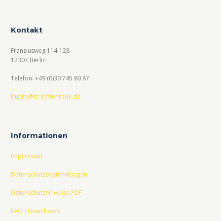
Kontakt
Franziusweg 114-128
12307 Berlin
Telefon: +49 (0)30 745 80 87
buero@tc-lichtenrade.de
Informationen
Impressum
Datenschutzbestimmungen
Datenschutzhinweise PDF
FAQ / Downloads