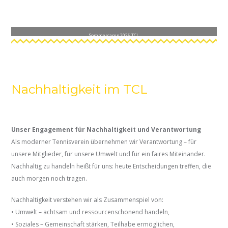
Sommercamp 2026 TCL
Nachhaltigkeit im TCL
Unser Engagement für Nachhaltigkeit und Verantwortung
Als moderner Tennisverein übernehmen wir Verantwortung – für
unsere Mitglieder, für unsere Umwelt und für ein faires Miteinander.
Nachhaltig zu handeln heißt für uns: heute Entscheidungen treffen, die
auch morgen noch tragen.
Nachhaltigkeit verstehen wir als Zusammenspiel von:
• Umwelt – achtsam und ressourcenschonend handeln,
• Soziales – Gemeinschaft stärken, Teilhabe ermöglichen,