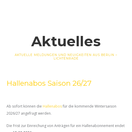
Aktuelles
AKTUELLE MELDUNGEN UND NEUIGKEITEN AUS BERLIN –
LICHTENRADE
Hallenabos Saison 26/27
Ab sofort können die
Hallenabos
für die kommende Wintersaison
2026/27 angefragt werden.
Die Frist zur Einreichung von Anträgen für ein Hallenabonnement endet