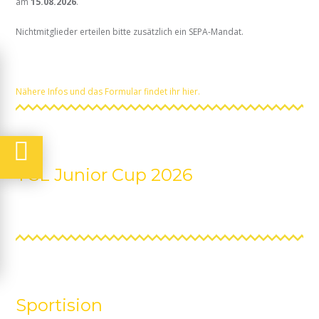
am
15.08.2026
.
Nichtmitglieder erteilen bitte zusätzlich ein SEPA-Mandat.
Nähere Infos und das Formular findet ihr hier.
TCL Junior Cup 2026
Sportision