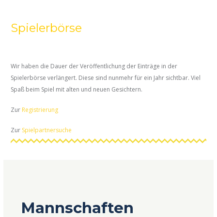
Spielerbörse
Wir haben die Dauer der Veröffentlichung der Einträge in der
Spielerbörse verlängert. Diese sind nunmehr für ein Jahr sichtbar. Viel
Spaß beim Spiel mit alten und neuen Gesichtern.
Zur
Registrierung
Zur
Spielpartnersuche
Mannschaften