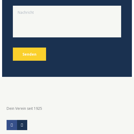
Dein Verein seit 1925