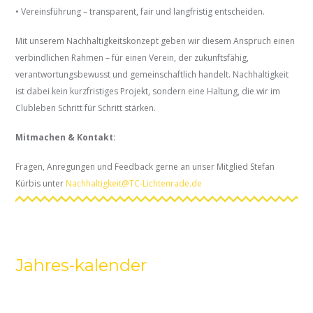
• Vereinsführung – transparent, fair und langfristig entscheiden.
Mit unserem Nachhaltigkeitskonzept geben wir diesem Anspruch einen
verbindlichen Rahmen – für einen Verein, der zukunftsfähig,
verantwortungsbewusst und gemeinschaftlich handelt. Nachhaltigkeit
ist dabei kein kurzfristiges Projekt, sondern eine Haltung, die wir im
Clubleben Schritt für Schritt stärken.
Mitmachen & Kontakt:
Fragen, Anregungen und Feedback gerne an unser Mitglied Stefan
Kürbis unter
Nachhaltigkeit@TC-Lichtenrade.de
Jahres-kalender