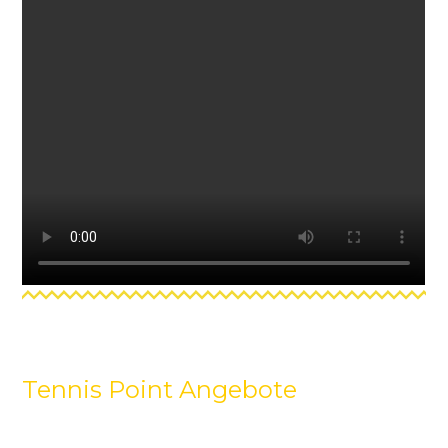
Tennis Point Angebote