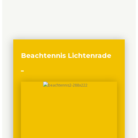
Beachtennis Lichtenrade