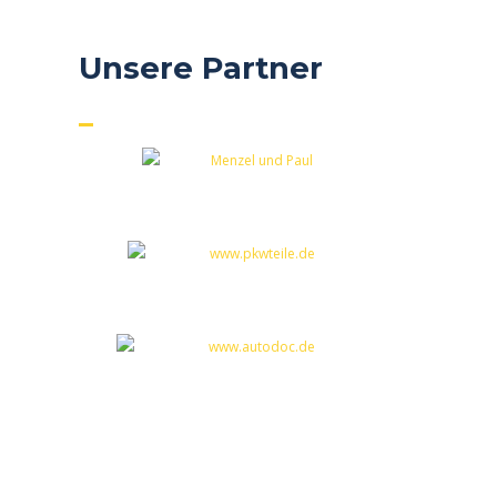
Read more
Unsere Partner