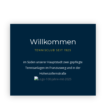
Willkommen
TENNISCLUB SEIT 1925
im Süden unserer Hauptstadt zwei gepflegte
Tennisanlagen im Franziusweg und in der
Hohenzollernstraße