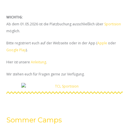
WICHTIG:
Ab dem 01.05.2026 ist die Platzbuchung ausschließlich über
Sportision
möglich.
Bitte registriert euch auf der Webseite oder in der App (
Apple
oder
Google Play
).
Hier ist unsere
Anleitung
.
Wir stehen euch für Fragen gerne zur Verfügung.
Sommer Camps