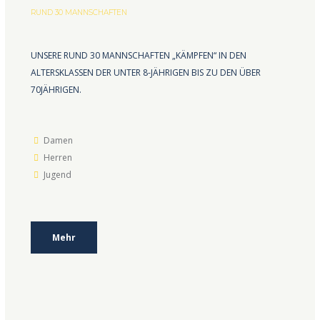
RUND 30 MANNSCHAFTEN
UNSERE RUND 30 MANNSCHAFTEN „KÄMPFEN“ IN DEN
ALTERSKLASSEN DER UNTER 8-JÄHRIGEN BIS ZU DEN ÜBER
70JÄHRIGEN.
Damen
Herren
Jugend
Mehr