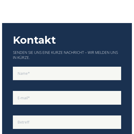
Kontakt
SENDEN SIE UNS EINE KURZE NACHRICHT – WIR MELDEN UNS
IN KÜRZE.
Please leave this field empty.