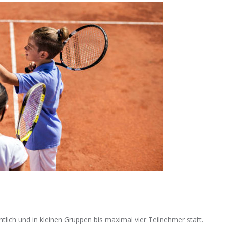
lich und in kleinen Gruppen bis maximal vier Teilnehmer statt.