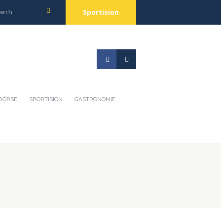
Sportision
BÖRSE
SPORTISION
GASTRONOMIE