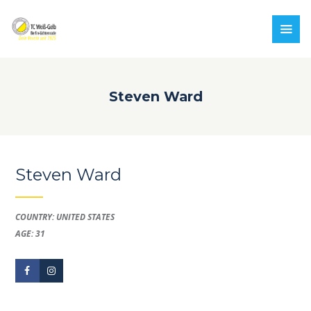
Steven Ward
Steven Ward
COUNTRY: UNITED STATES
AGE: 31