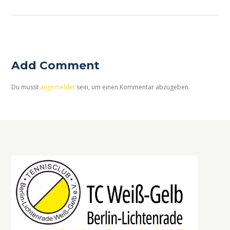
Add Comment
Du musst
angemeldet
sein, um einen Kommentar abzugeben.