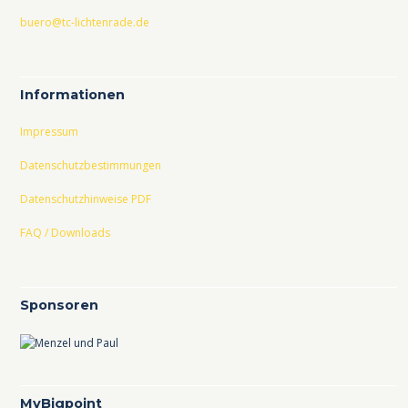
buero@tc-lichtenrade.de
Informationen
Impressum
Datenschutzbestimmungen
Datenschutzhinweise PDF
FAQ / Downloads
Sponsoren
MyBigpoint