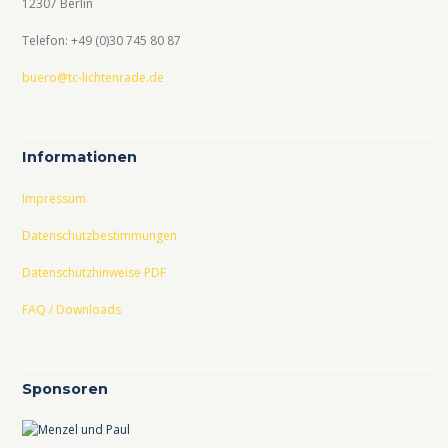
12307 Berlin
Telefon: +49 (0)30 745 80 87
buero@tc-lichtenrade.de
Informationen
Impressum
Datenschutzbestimmungen
Datenschutzhinweise PDF
FAQ / Downloads
Sponsoren