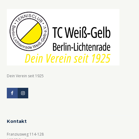
Dein Verein seit 1925
Kontakt
Franziusweg 114-128