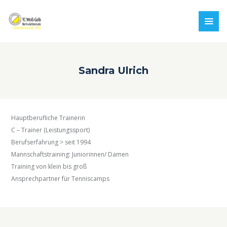
Sandra Ulrich
Hauptberufliche Trainerin
C – Trainer (Leistungssport)
Berufserfahrung > seit 1994
Mannschaftstraining: Juniorinnen/ Damen
Training von klein bis groß
Ansprechpartner für Tenniscamps