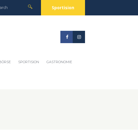
Sportision
BÖRSE
SPORTISION
GASTRONOMIE