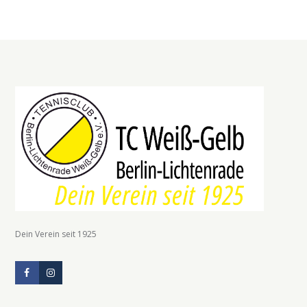
Dein Verein seit 1925