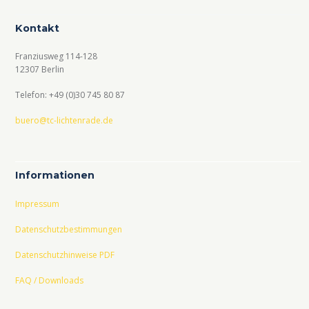
Kontakt
Franziusweg 114-128
12307 Berlin
Telefon: +49 (0)30 745 80 87
buero@tc-lichtenrade.de
Informationen
Impressum
Datenschutzbestimmungen
Datenschutzhinweise PDF
FAQ / Downloads