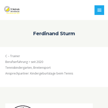
Ferdinand Sturm
C – Trainer
Berufserfahrung > seit 2020
Tenniskindergarten, Breitensport
Ansprechpartner: Kindergeburtstage beim Tennis