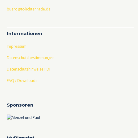
buero@tc-lichtenrade.de
Informationen
Impressum
Datenschutzbestimmungen
Datenschutzhinweise PDF
FAQ / Downloads
Sponsoren