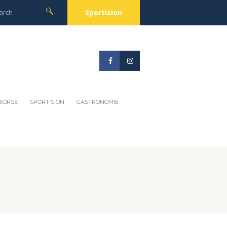
Sportision
BÖRSE
SPORTISION
GASTRONOMIE