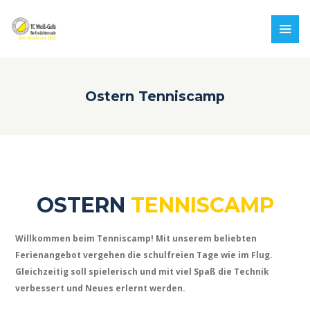
Ostern Tenniscamp
OSTERN
TENNISCAMP
Willkommen beim Tenniscamp! Mit unserem beliebten
Ferienangebot vergehen die schulfreien Tage wie im Flug.
Gleichzeitig soll spielerisch und mit viel Spaß die Technik
verbessert und Neues erlernt werden.