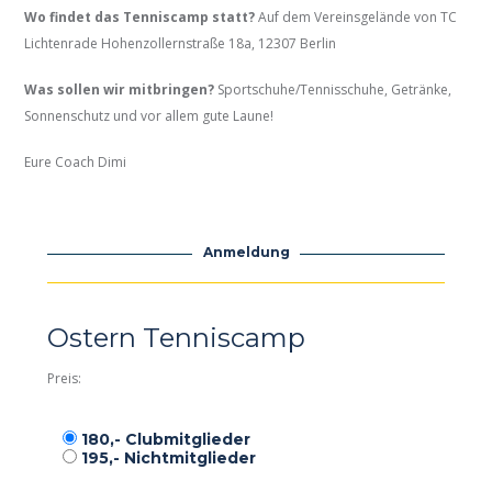
Wo findet das Tenniscamp statt?
Auf dem Vereinsgelände von TC
Lichtenrade Hohenzollernstraße 18a, 12307 Berlin
Was sollen wir mitbringen?
Sportschuhe/Tennisschuhe, Getränke,
Sonnenschutz und vor allem gute Laune!
Eure Coach Dimi
Anmeldung
Ostern Tenniscamp
Preis:
180,- Clubmitglieder
195,- Nichtmitglieder