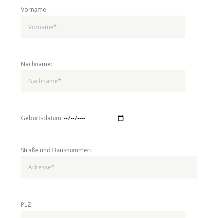
Vorname:
Nachname:
Geburtsdatum:
Straße und Hausnummer:
PLZ: