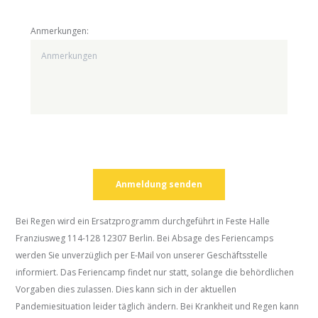
Anmerkungen:
Bei Regen wird ein Ersatzprogramm durchgeführt in Feste Halle
Franziusweg 114-128 12307 Berlin. Bei Absage des Feriencamps
werden Sie unverzüglich per E-Mail von unserer Geschäftsstelle
informiert. Das Feriencamp findet nur statt, solange die behördlichen
Vorgaben dies zulassen. Dies kann sich in der aktuellen
Pandemiesituation leider täglich ändern. Bei Krankheit und Regen kann