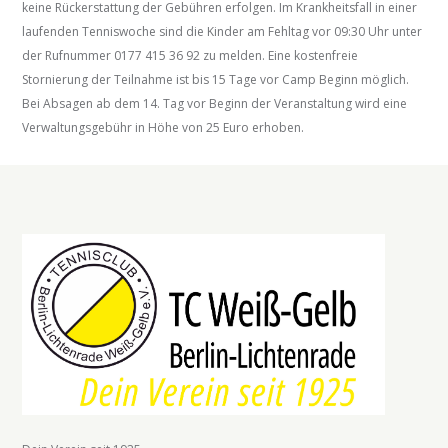
keine Rückerstattung der Gebühren erfolgen. Im Krankheitsfall in einer
laufenden Tenniswoche sind die Kinder am Fehltag vor 09:30 Uhr unter
der Rufnummer 0177 415 36 92 zu melden. Eine kostenfreie
Stornierung der Teilnahme ist bis 15 Tage vor Camp Beginn möglich.
Bei Absagen ab dem 14. Tag vor Beginn der Veranstaltung wird eine
Verwaltungsgebühr in Höhe von 25 Euro erhoben.