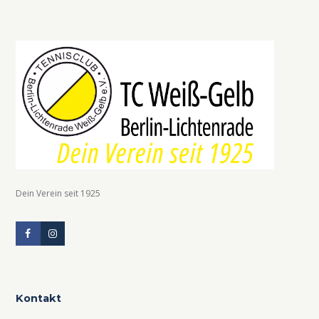
Dein Verein seit 1925
Kontakt