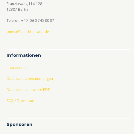
Franziusweg 114-128
12307 Berlin
Telefon: +49 (0)30 745 80 87
buero@tc-lichtenrade.de
Informationen
Impressum
Datenschutzbestimmungen
Datenschutzhinweise PDF
FAQ / Downloads
Sponsoren